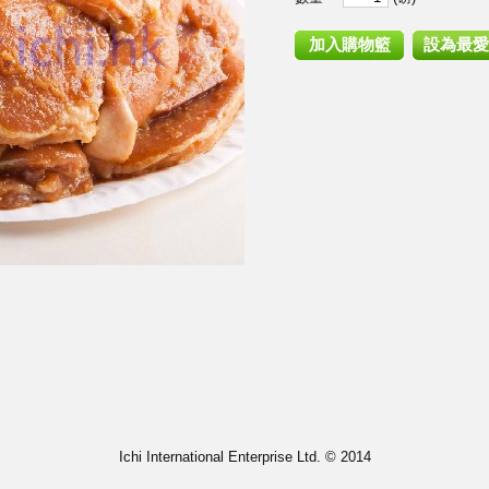
Ichi International Enterprise Ltd. © 2014