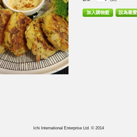
Ichi International Enterprise Ltd. © 2014